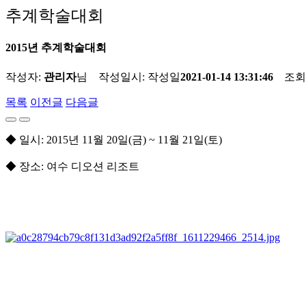
추계학술대회
2015년 추계학술대회
작성자:
관리자
님 작성일시:
작성일
2021-01-14 13:31:46
조회
목록
이전글
다음글
◆ 일시: 2015년 11월 20일(금) ~ 11월 21일(토)
◆ 장소: 여수 디오션 리조트