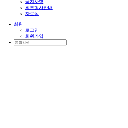
공지사항
외부행사안내
자료실
회원
로그인
회원가입