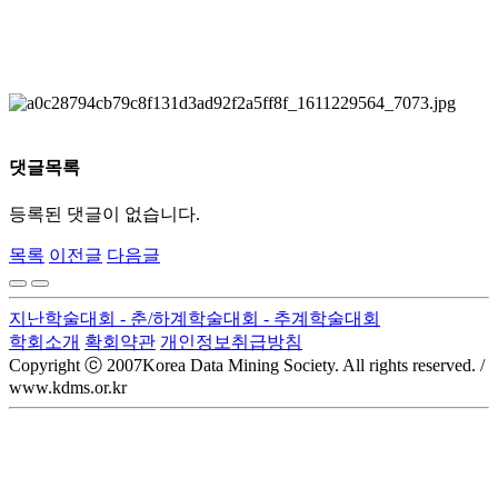
댓글목록
등록된 댓글이 없습니다.
목록
이전글
다음글
지난학술대회
- 춘/하계학술대회
- 추계학술대회
학회소개
확회약관
개인정보취급방침
Copyright ⓒ 2007Korea Data Mining Society. All rights reserved. /
www.kdms.or.kr