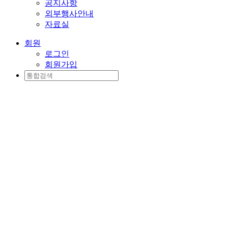
공지사항
외부행사안내
자료실
회원
로그인
회원가입